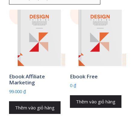
Ebook Affiliate
Ebook Free
Marketing
0
₫
99.000
₫
Thêm vào giỏ hàng
Thêm vào giỏ hàng