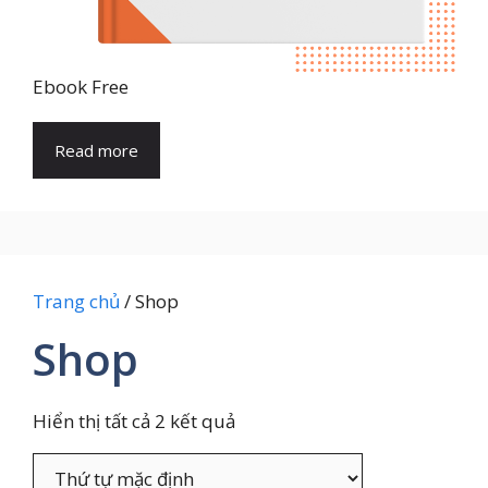
Ebook Free
Read more
Trang chủ
/ Shop
Shop
Hiển thị tất cả 2 kết quả