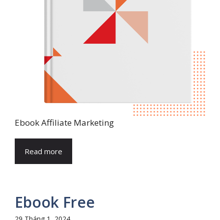
Ebook Affiliate Marketing
Read more
Ebook Free
29 Tháng 1, 2024