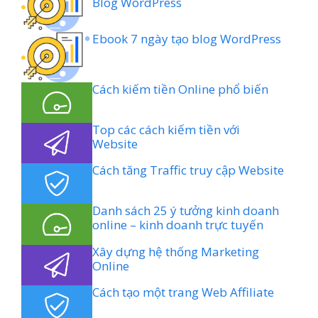
Blog WordPress
Ebook 7 ngày tạo blog WordPress
Cách kiếm tiền Online phổ biến
Top các cách kiếm tiền với
Website
Cách tăng Traffic truy cập Website
Danh sách 25 ý tưởng kinh doanh
online – kinh doanh trực tuyến
Xây dựng hệ thống Marketing
Online
Cách tạo một trang Web Affiliate