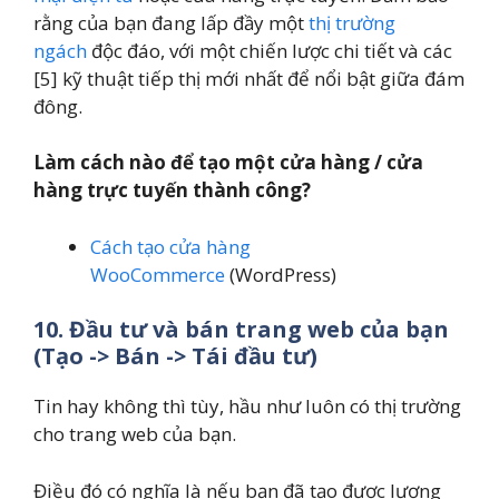
rằng của bạn đang lấp đầy một
thị trường
ngách
độc đáo, với một chiến lược chi tiết và các
[5] kỹ thuật tiếp thị mới nhất để nổi bật giữa đám
đông.
Làm cách nào để tạo một cửa hàng / cửa
hàng trực tuyến thành công?
Cách tạo cửa hàng
WooCommerce
(WordPress)
10. Đầu tư và bán trang web của bạn
(Tạo -> Bán -> Tái đầu tư)
Tin hay không thì tùy, hầu như luôn có thị trường
cho trang web của bạn.
Điều đó có nghĩa là nếu bạn đã tạo được lượng