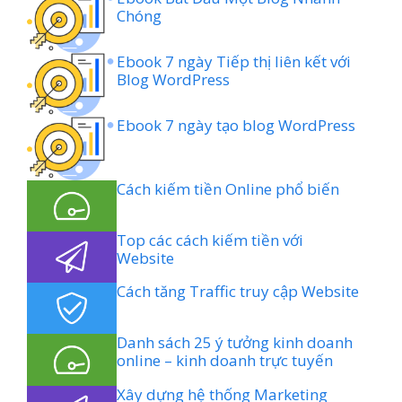
Chóng
Ebook 7 ngày Tiếp thị liên kết với
Blog WordPress
Ebook 7 ngày tạo blog WordPress
Cách kiếm tiền Online phổ biến
Top các cách kiếm tiền với
Website
Cách tăng Traffic truy cập Website
Danh sách 25 ý tưởng kinh doanh
online – kinh doanh trực tuyến
Xây dựng hệ thống Marketing