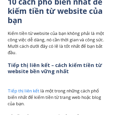
10 cách phổ biến nhất để
kiếm tiền từ website của
bạn
Kiếm tiền từ website của bạn không phải là một
công việc dễ dàng, nó cần thời gian và công sức.
Mười cách dưới đây có lẽ là tốt nhất để bạn bắt
đầu.
Tiếp thị liên kết – cách kiếm tiền từ
website bền vững nhất
Tiếp thị liên kết
là một trong những cách phổ
biến nhất để kiếm tiền từ trang web hoặc blog
của bạn.