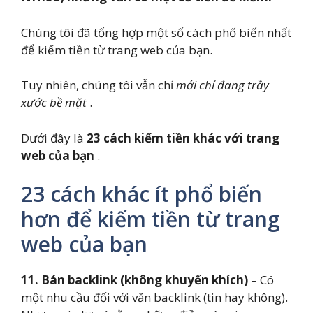
Chúng tôi đã tổng hợp một số cách phổ biến nhất
để kiếm tiền từ trang web của bạn.
Tuy nhiên, chúng tôi vẫn chỉ
mới chỉ đang trầy
xước bề mặt
.
Dưới đây là
23 cách kiếm tiền khác với trang
web của bạn
.
23 cách khác ít phổ biến
hơn để kiếm tiền từ trang
web của bạn
11.
Bán backlink (không khuyến khích)
– Có
một nhu cầu đối với văn backlink (tin hay không).