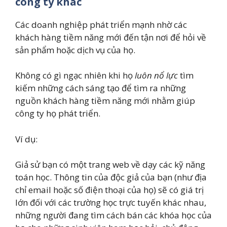
công ty khác
Các doanh nghiệp phát triển mạnh nhờ các
khách hàng tiềm năng mới đến tận nơi để hỏi về
sản phẩm hoặc dịch vụ của họ.
Không có gì ngạc nhiên khi họ
luôn nổ lực
tìm
kiếm những cách sáng tạo để tìm ra những
nguồn khách hàng tiềm năng mới nhằm giúp
công ty họ phát triển.
Ví dụ:
Giả sử bạn có một trang web về dạy các kỹ năng
toán học. Thông tin của độc giả của bạn (như địa
chỉ email hoặc số điện thoại của họ) sẽ có giá trị
lớn đối với các trường học trực tuyến khác nhau,
những người đang tìm cách bán các khóa học của