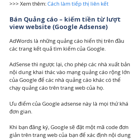
>>> Xem thêm:
Cách làm tiếp thị liên kết
Bán Quảng cáo – kiếm tiền từ lượt
view website (Google Adsense)
AdWords là những quảng cáo hiển thị trên đầu
các trang kết quả tìm kiếm của Google.
AdSense thì ngược lại, cho phép các nhà xuất bản
nội dung khai thác vào mạng quảng cáo rộng lớn
của Google để các nhà quảng cáo khác có thể
chạy quảng cáo trên trang web của họ.
Ưu điểm của Google adsense này là mọi thứ khá
đơn gian.
Khi bạn đăng ký, Google sẽ đặt một mã code đơn
giản trên trang web của bạn để xác định nội dung