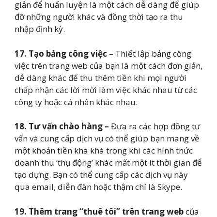
giản để huấn luyện là một cách dễ dàng để giúp
đỡ những người khác và đồng thời tạo ra thu
nhập định kỳ.
17. Tạo bảng công việc
– Thiết lập bảng công
việc trên trang web của bạn là một cách đơn giản,
dễ dàng khác để thu thêm tiền khi mọi người
chấp nhận các lời mời làm việc khác nhau từ các
công ty hoặc cá nhân khác nhau.
18.
Tư vấn chào hàng –
Đưa ra các hợp đồng tư
vấn và cung cấp dịch vụ có thể giúp bạn mang về
một khoản tiền kha khá trong khi các hình thức
doanh thu ‘thụ động’ khác mất một ít thời gian để
tạo dựng. Bạn có thể cung cấp các dịch vụ này
qua email, diễn đàn hoặc thậm chí là Skype.
19.
Thêm trang “thuê tôi” trên trang web
của