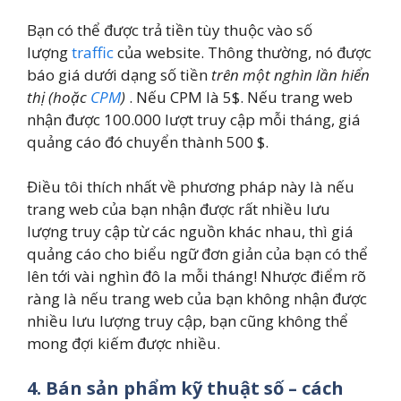
Bạn có thể được trả tiền tùy thuộc vào số
lượng
traffic
của website. Thông thường, nó được
báo giá dưới dạng số tiền
trên một nghìn lần hiển
thị (hoặc
CPM
)
. Nếu CPM là 5$. Nếu trang web
nhận được 100.000 lượt truy cập mỗi tháng, giá
quảng cáo đó chuyển thành 500 $.
Điều tôi thích nhất về phương pháp này là nếu
trang web của bạn nhận được rất nhiều lưu
lượng truy cập từ các nguồn khác nhau, thì giá
quảng cáo cho biểu ngữ đơn giản của bạn có thể
lên tới vài nghìn đô la mỗi tháng! Nhược điểm rõ
ràng là nếu trang web của bạn không nhận được
nhiều lưu lượng truy cập, bạn cũng không thể
mong đợi kiếm được nhiều.
4. Bán sản phẩm kỹ thuật số – cách