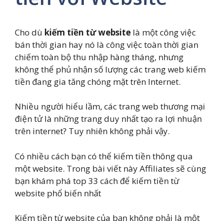
Cho dù
kiếm tiền từ website
là một công việc
bán thời gian hay nó là công việc toàn thời gian
chiếm toàn bộ thu nhập hàng tháng, nhưng
không thể phủ nhận số lượng các trang web kiếm
tiền đang gia tăng chóng mặt trên Internet.
Nhiều người hiểu lầm, các trang web thương mại
điện tử là những trang duy nhất tạo ra lợi nhuận
trên internet? Tuy nhiên không phải vậy.
Có nhiều cách bạn có thể kiếm tiền thông qua
một website. Trong bài viết này Affiliates sẽ cùng
bạn khám phá top 33 cách để kiếm tiền từ
website phổ biến nhất
Kiếm tiền từ website của bạn không phải là một