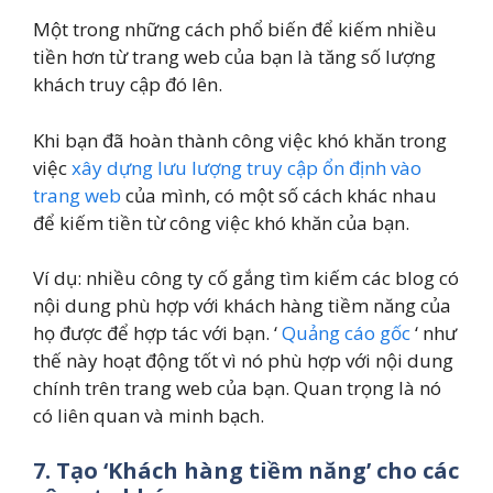
Một trong những cách phổ biến để kiếm nhiều
tiền hơn từ trang web của bạn là tăng số lượng
khách truy cập đó lên.
Khi bạn đã hoàn thành công việc khó khăn trong
việc
xây dựng lưu lượng truy cập ổn định vào
trang web
của mình, có một số cách khác nhau
để kiếm tiền từ công việc khó khăn của bạn.
Ví dụ: nhiều công ty cố gắng tìm kiếm các blog có
nội dung phù hợp với khách hàng tiềm năng của
họ được để hợp tác với bạn. ‘
Quảng cáo gốc
‘ như
thế này hoạt động tốt vì nó phù hợp với nội dung
chính trên trang web của bạn. Quan trọng là nó
có liên quan và minh bạch.
7. Tạo ‘Khách hàng tiềm năng’ cho các