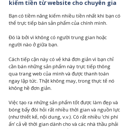
kiếm tiền từ website cho chuyên gia
Bạn có tiềm năng kiếm nhiều tiền nhất khi bạn có
thể trực tiếp bán sản phẩm của chính mình.
Đó là bởi vì không có người trung gian hoặc
người nào ở giữa bạn.
Cách tiếp cận này có vẻ khá đơn giản vì bạn chỉ
cần bán những sản phẩm này trực tiếp thông
qua trang web của mình và được thanh toán
ngay lập tức. Thật không may, trong thực tế nó
không hề đơn giản.
Việc tạo ra những sản phẩm tốt được làm đẹp và
bóng bẩy đòi hỏi rất nhiều thời gian và nguồn lực
(như thiết kế, nội dung, v.v.). Có rất nhiều ‘chi phí
ẩn’ cả về thời gian dành cho và các nhà thầu phải