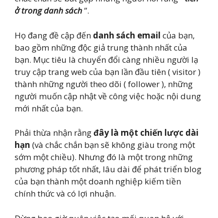
ở trong danh sách
”.
Họ đang đề cập đến
danh sách email
của bạn,
bao gồm những độc giả trung thành nhất của
bạn. Mục tiêu là chuyển đổi càng nhiều người lạ
truy cập trang web của bạn lần đầu tiên ( visitor )
thành những người theo dõi ( follower ), những
người muốn cập nhật về công việc hoặc nội dung
mới nhất của bạn.
Phải thừa nhận rằng
đây là một chiến lược dài
hạn
(và chắc chắn bạn sẽ không giàu trong một
sớm một chiều). Nhưng đó là một trong những
phương pháp tốt nhất, lâu dài để phát triển blog
của bạn thành một doanh nghiệp kiếm tiền
chính thức và có lợi nhuận.