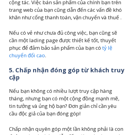
cộng tác. Việc bán sản phẩm của chính bạn trên
trang web của bạn cũng dẫn đến các vấn đề khó
khăn như cổng thanh toán, vận chuyển và thuế .
Nếu có vẻ như chưa đủ công việc, bạn cũng sẽ
cần một lading page được thiết kế tốt, thuyết
phục để đảm bảo sản phẩm của bạn có
tỷ lệ
chuyển đổi cao
.
5. Chấp nhận đóng góp từ khách truy
cập
Nếu bạn không có nhiều lượt truy cập hàng
tháng, nhưng bạn có một cộng đồng mạnh mẽ,
tin tưởng và ủng hộ bạn? Đơn giản chỉ cần yêu
cầu độc giả của bạn đóng góp!
Chấp nhận quyên góp một lần không phải là con